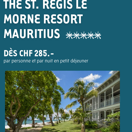
THE ST. REGIS LE
MORNE RESORT
MAURITIUS
DÈS CHF 285.-
par personne et par nuit en petit déjeuner