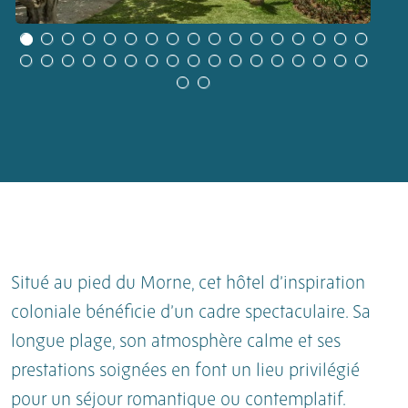
Situé au pied du Morne, cet hôtel d’inspiration
coloniale bénéficie d’un cadre spectaculaire. Sa
longue plage, son atmosphère calme et ses
prestations soignées en font un lieu privilégié
pour un séjour romantique ou contemplatif.