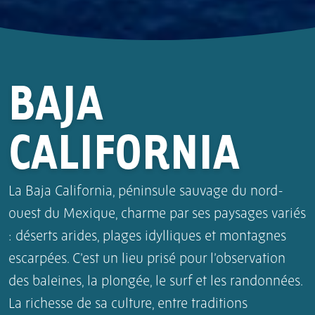
BAJA
CALIFORNIA
La Baja California, péninsule sauvage du nord-
ouest du Mexique, charme par ses paysages variés
: déserts arides, plages idylliques et montagnes
escarpées. C’est un lieu prisé pour l’observation
des baleines, la plongée, le surf et les randonnées.
La richesse de sa culture, entre traditions