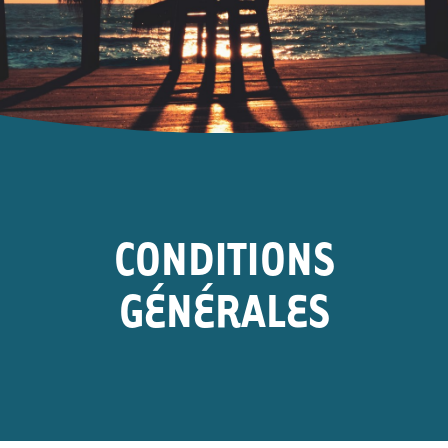
CONDITIONS
GÉNÉRALES