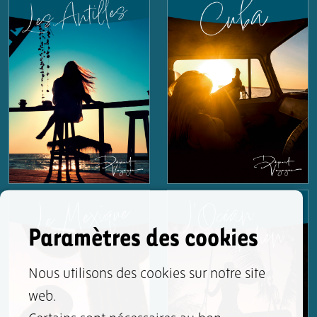
Paramètres des cookies
Nous utilisons des cookies sur notre site
web.