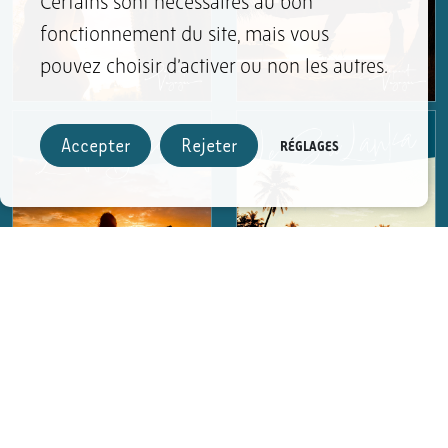
Certains sont nécessaires au bon
fonctionnement du site, mais vous
pouvez choisir d’activer ou non les autres.
Accepter
Rejeter
RÉGLAGES