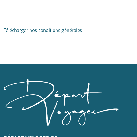
Télécharger nos conditions générales