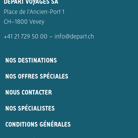
DÉPART VOYAGES SA
Place de l’Ancien-Port 1
CH–1800 Vevey
+41 21 729 50 00 –
info@depart.ch
NOS DESTINATIONS
NOS OFFRES SPÉCIALES
NOUS CONTACTER
NOS SPÉCIALISTES
CONDITIONS GÉNÉRALES