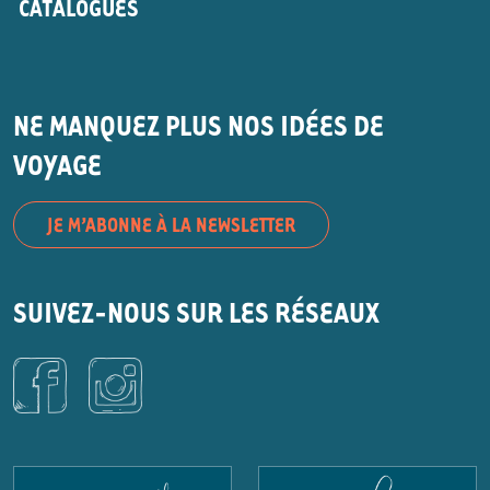
CATALOGUES
NE MANQUEZ PLUS NOS IDÉES DE
VOYAGE
JE M’ABONNE À LA NEWSLETTER
SUIVEZ-NOUS SUR LES RÉSEAUX