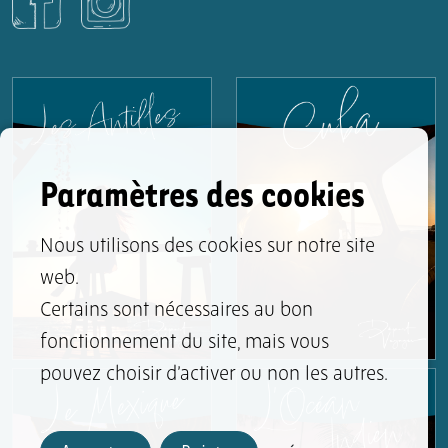
Paramètres des cookies
Nous utilisons des cookies sur notre site
web.
Certains sont nécessaires au bon
fonctionnement du site, mais vous
pouvez choisir d’activer ou non les autres.