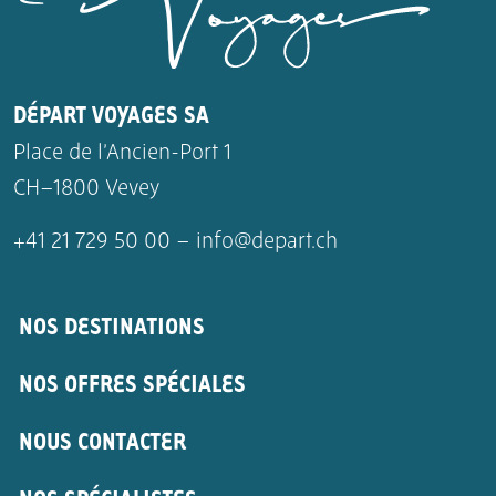
DÉPART VOYAGES SA
Place de l’Ancien-Port 1
CH–1800 Vevey
+41 21 729 50 00 –
info@depart.ch
NOS DESTINATIONS
NOS OFFRES SPÉCIALES
NOUS CONTACTER