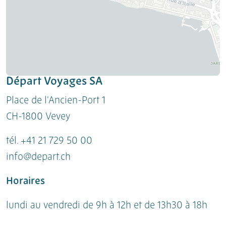
Départ Voyages SA
Place de l'Ancien-Port 1
CH-1800 Vevey
tél. +41 21 729 50 00
info@depart.ch
Horaires
lundi au vendredi de 9h à 12h et de 13h30 à 18h