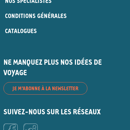
NOS SPÉCIALISTES
CONDITIONS GÉNÉRALES
CATALOGUES
NE MANQUEZ PLUS NOS IDÉES DE
VOYAGE
JE M’ABONNE À LA NEWSLETTER
SUIVEZ-NOUS SUR LES RÉSEAUX