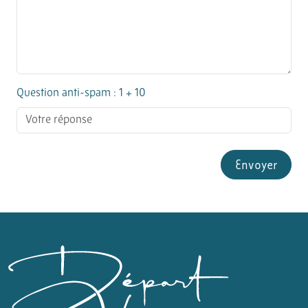
Question anti-spam : 1 + 10
Envoyer