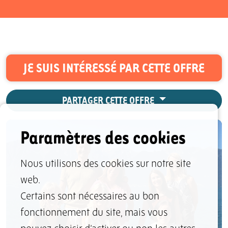
JE SUIS INTÉRESSÉ PAR CETTE OFFRE
PARTAGER CETTE OFFRE
Paramètres des cookies
Nous utilisons des cookies sur notre site
web.
Certains sont nécessaires au bon
fonctionnement du site, mais vous