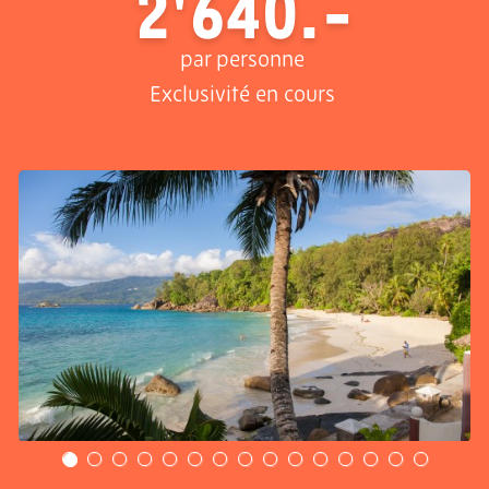
2'640.-
par personne
Exclusivité en cours