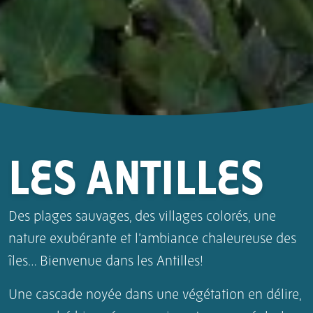
LES ANTILLES
Des plages sauvages, des villages colorés, une
nature exubérante et l’ambiance chaleureuse des
îles… Bienvenue dans les Antilles!
Une cascade noyée dans une végétation en délire,