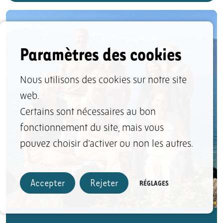
Paramètres des cookies
Nous utilisons des cookies sur notre site
web.
Certains sont nécessaires au bon
fonctionnement du site, mais vous
pouvez choisir d’activer ou non les autres.
Accepter
Rejeter
RÉGLAGES