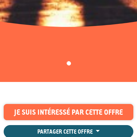
JE SUIS INTÉRESSÉ PAR CETTE OFFRE
PARTAGER CETTE OFFRE